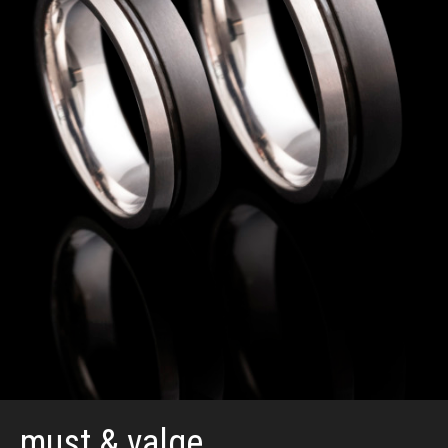
must & valge