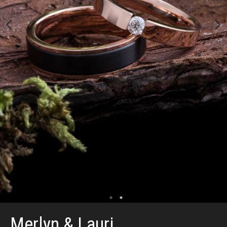
Merlyn & Lauri