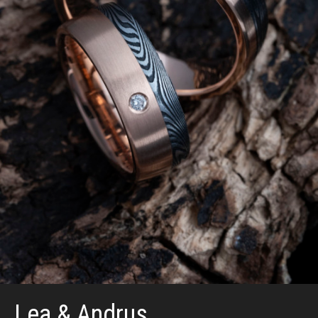
Lea & Andrus