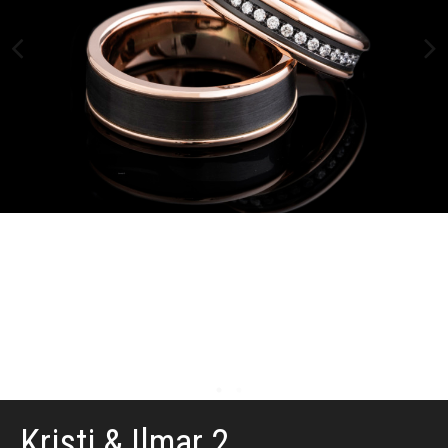
Kristi & Ilmar 2