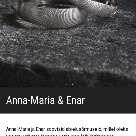
Anna-Maria & Enar
Anna-Maria ja Enar soovisid abielusõrmuseid, millel oleks