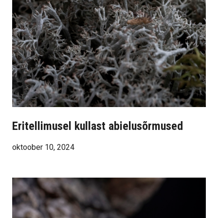
Eritellimusel kullast abielusõrmused
oktoober 10, 2024