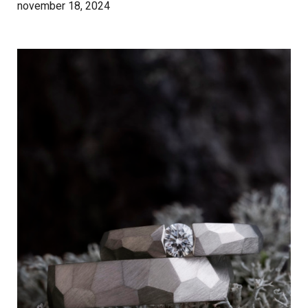
november 18, 2024